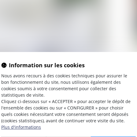
Information sur les cookies
Nous avons recours à des cookies techniques pour assurer le
bon fonctionnement du site, nous utilisons également des
cookies soumis à votre consentement pour collecter des
statistiques de visite.
Cliquez ci-dessous sur « ACCEPTER » pour accepter le dépôt de
l'ensemble des cookies ou sur « CONFIGURER » pour choisir
quels cookies nécessitant votre consentement seront déposés
(cookies statistiques), avant de continuer votre visite du site.
Plus d'informations
 vous gérez sans administrateur de biens ? La donne vient de