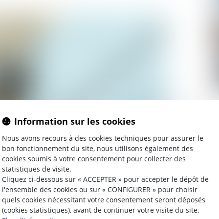
Information sur les cookies
Nous avons recours à des cookies techniques pour assurer le
bon fonctionnement du site, nous utilisons également des
cookies soumis à votre consentement pour collecter des
statistiques de visite.
Cliquez ci-dessous sur « ACCEPTER » pour accepter le dépôt de
l'ensemble des cookies ou sur « CONFIGURER » pour choisir
quels cookies nécessitant votre consentement seront déposés
(cookies statistiques), avant de continuer votre visite du site.