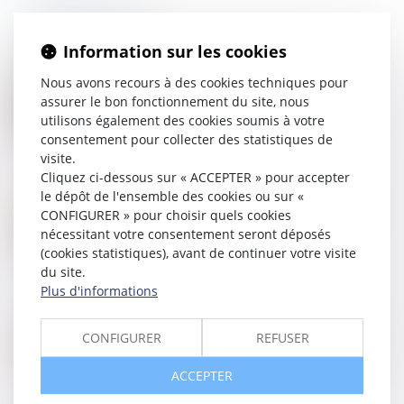
Information sur les cookies
Nous avons recours à des cookies techniques pour
15
JUIL.
Pas de droit de préemption en cas de cession globale
assurer le bon fonctionnement du site, nous
de l’immeuble !
utilisons également des cookies soumis à votre
consentement pour collecter des statistiques de
visite.
Cliquez ci-dessous sur « ACCEPTER » pour accepter
le dépôt de l'ensemble des cookies ou sur «
15
JUIL.
Défaut de déclaration de ses bénéficiaires effectifs
CONFIGURER » pour choisir quels cookies
par une société : attention sanction !
nécessitant votre consentement seront déposés
(cookies statistiques), avant de continuer votre visite
du site.
Plus d'informations
10
JUIL.
L’avantage sans contrepartie n’est caractérisé que
CONFIGURER
REFUSER
lorsqu’il ne relève pas des obligations d'achat et de
vente consenti par le fournisseur au distributeur !
ACCEPTER